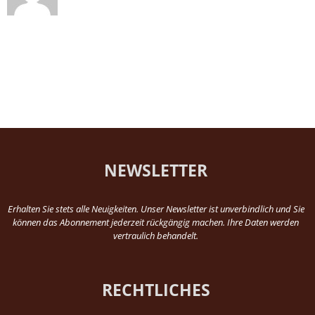
NEWSLETTER
Erhalten Sie stets alle Neuigkeiten. Unser Newsletter ist unverbindlich und Sie
können das Abonnement jederzeit rückgängig machen. Ihre Daten werden
vertraulich behandelt.
RECHTLICHES