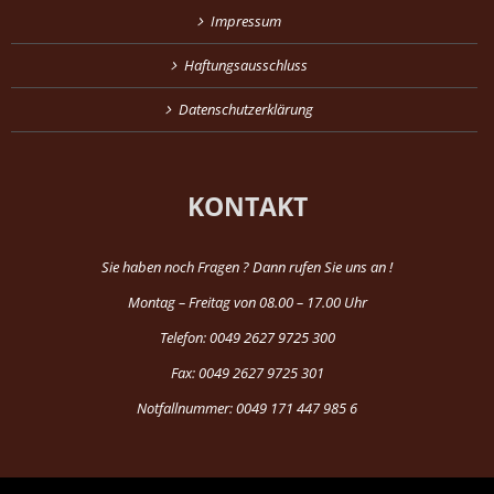
Impressum
Haftungsausschluss
Datenschutzerklärung
KONTAKT
Sie haben noch Fragen ? Dann rufen Sie uns an !
Montag – Freitag von 08.00 – 17.00 Uhr
Telefon: 0049 2627 9725 300
Fax: 0049 2627 9725 301
Notfallnummer: 0049 171 447 985 6