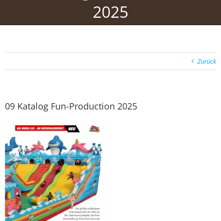
2025
Zurück
09 Katalog Fun-Production 2025