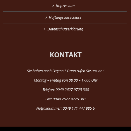
Impressum
Haftungsausschluss
Datenschutzerklärung
KONTAKT
Sie haben noch Fragen ? Dann rufen Sie uns an !
Montag – Freitag von 08.00 – 17.00 Uhr
Telefon: 0049 2627 9725 300
Fax: 0049 2627 9725 301
Notfallnummer: 0049 171 447 985 6