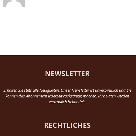
NEWSLETTER
Erhalten Sie stets alle Neuigkeiten. Unser Newsletter ist unverbindlich und Sie
können das Abonnement jederzeit rückgängig machen. Ihre Daten werden
vertraulich behandelt.
RECHTLICHES