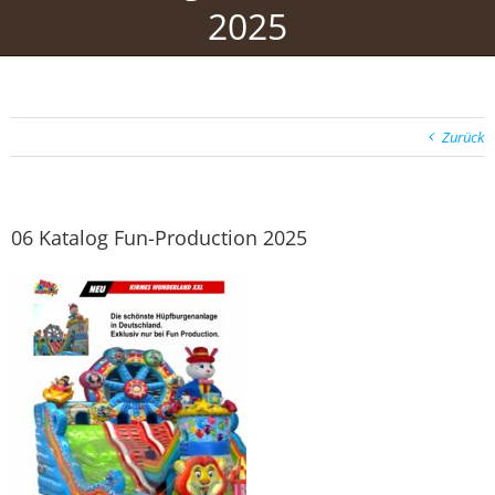
2025
Zurück
06 Katalog Fun-Production 2025