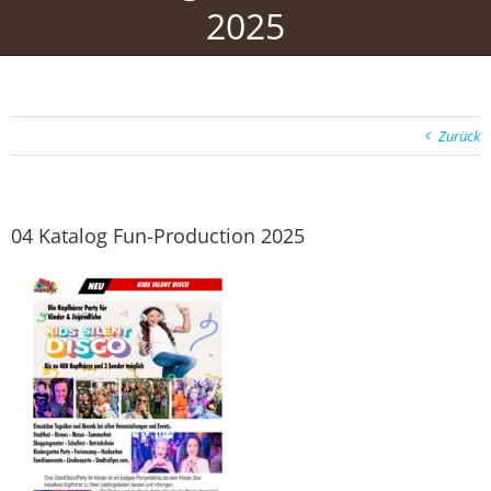
2025
Zurück
04 Katalog Fun-Production 2025