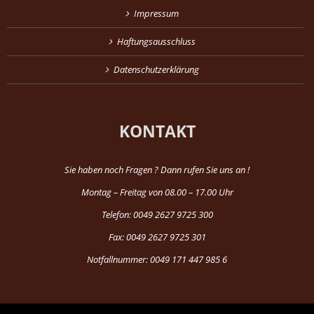
Impressum
Haftungsausschluss
Datenschutzerklärung
KONTAKT
Sie haben noch Fragen ? Dann rufen Sie uns an !
Montag – Freitag von 08.00 – 17.00 Uhr
Telefon: 0049 2627 9725 300
Fax: 0049 2627 9725 301
Notfallnummer: 0049 171 447 985 6