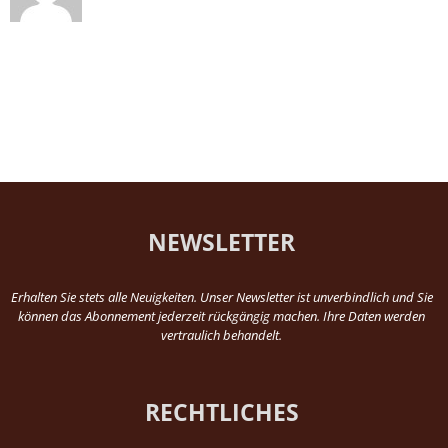
NEWSLETTER
Erhalten Sie stets alle Neuigkeiten. Unser Newsletter ist unverbindlich und Sie
können das Abonnement jederzeit rückgängig machen. Ihre Daten werden
vertraulich behandelt.
RECHTLICHES