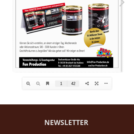
NEWSLETTER