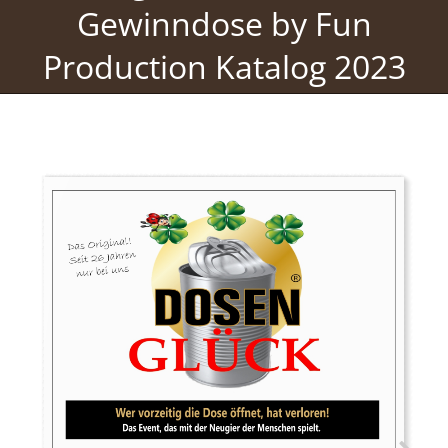
Gewinndose by Fun
Production Katalog 2023