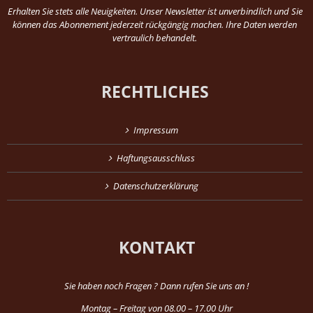
Erhalten Sie stets alle Neuigkeiten. Unser Newsletter ist unverbindlich und Sie
können das Abonnement jederzeit rückgängig machen. Ihre Daten werden
vertraulich behandelt.
RECHTLICHES
Impressum
Haftungsausschluss
Datenschutzerklärung
KONTAKT
Sie haben noch Fragen ? Dann rufen Sie uns an !
Montag – Freitag von 08.00 – 17.00 Uhr